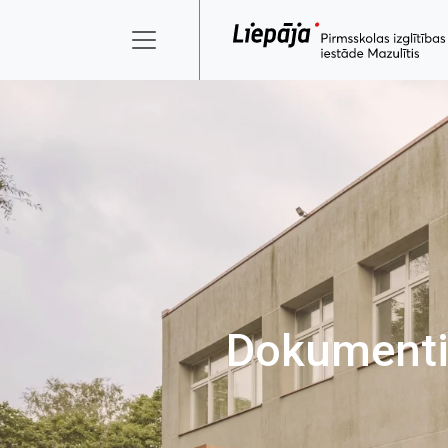
Dokument