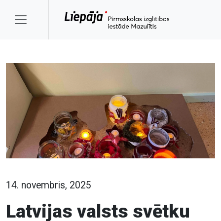
14. novembris, 2025
Latvijas valsts svētku