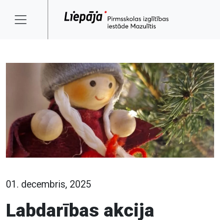
01. decembris, 2025
Labdarības akcija