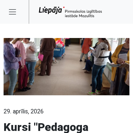
29. aprīlis, 2026
Kursi "Pedagoga