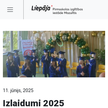
11. jūnijs, 2025
Izlaidumi 2025