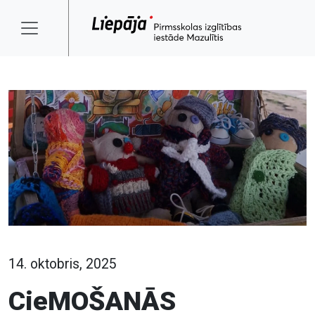
14. oktobris, 2025
CieMOŠANĀS