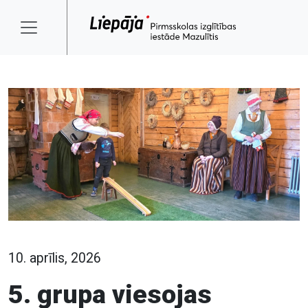
10. aprīlis, 2026
5. grupa viesojas