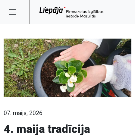
07. maijs, 2026
4. maija tradīcija