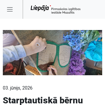
03. jūnijs, 2026
Starptautiskā bērnu